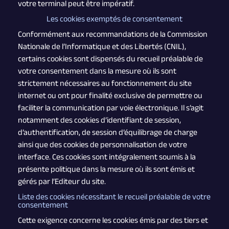
votre terminal peut être impératif.
Les cookies exemptés de consentement
Conformément aux recommandations de la Commission
Nationale de l’Informatique et des Libertés (CNIL),
certains cookies sont dispensés du recueil préalable de
votre consentement dans la mesure où ils sont
strictement nécessaires au fonctionnement du site
internet ou ont pour finalité exclusive de permettre ou
faciliter la communication par voie électronique. Il s’agit
notamment des cookies d’identifiant de session,
d’authentification, de session d’équilibrage de charge
ainsi que des cookies de personnalisation de votre
interface. Ces cookies sont intégralement soumis à la
présente politique dans la mesure où ils sont émis et
gérés par l’Editeur du site.
Liste des cookies nécessitant le recueil préalable de votre
consentement
Cette exigence concerne les cookies émis par des tiers et