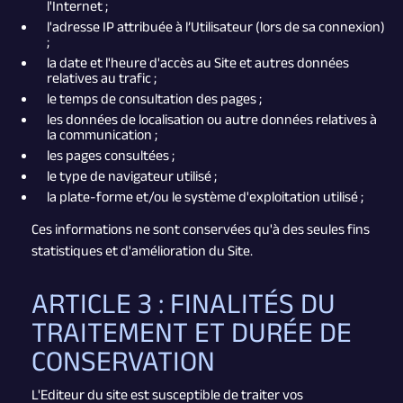
l'Internet ;
l'adresse IP attribuée à l’Utilisateur (lors de sa connexion)
;
la date et l'heure d'accès au Site et autres données
relatives au trafic ;
le temps de consultation des pages ;
les données de localisation ou autre données relatives à
la communication ;
les pages consultées ;
le type de navigateur utilisé ;
la plate-forme et/ou le système d'exploitation utilisé ;
Ces informations ne sont conservées qu'à des seules fins
statistiques et d'amélioration du Site.
ARTICLE 3 : FINALITÉS DU
TRAITEMENT ET DURÉE DE
CONSERVATION
L'Editeur du site est susceptible de traiter vos