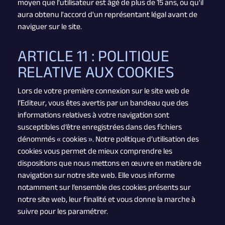
moyen que l'utilisateur est âgé de plus de 15 ans, ou qu'il
aura obtenu l'accord d'un représentant légal avant de
naviguer sur le site.
ARTICLE 11 : POLITIQUE
RELATIVE AUX COOKIES
Lors de votre première connexion sur le site web de
l’Editeur, vous êtes avertis par un bandeau que des
informations relatives à votre navigation sont
susceptibles d’être enregistrées dans des fichiers
dénommés « cookies ». Notre politique d’utilisation des
cookies vous permet de mieux comprendre les
dispositions que nous mettons en œuvre en matière de
navigation sur notre site web. Elle vous informe
notamment sur l’ensemble des cookies présents sur
notre site web, leur finalité et vous donne la marche à
suivre pour les paramétrer.