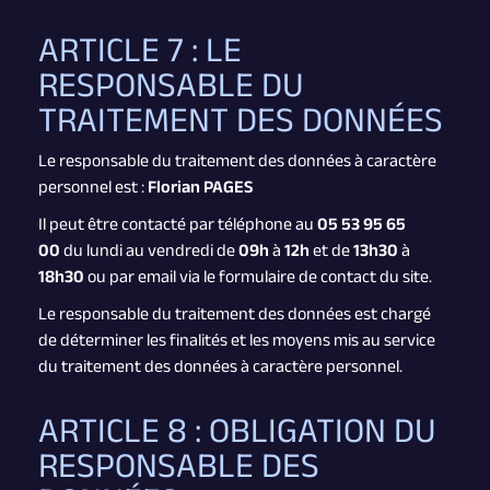
ARTICLE 7 : LE
RESPONSABLE DU
TRAITEMENT DES DONNÉES
Le responsable du traitement des données à caractère
personnel est :
Florian PAGES
Il peut être contacté par téléphone au
05 53 95 65
00
du lundi au vendredi de
09h
à
12h
et de
13h30
à
18h30
ou par email via le formulaire de contact du site.
Le responsable du traitement des données est chargé
de déterminer les finalités et les moyens mis au service
du traitement des données à caractère personnel.
ARTICLE 8 : OBLIGATION DU
RESPONSABLE DES