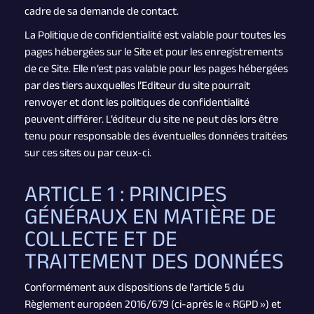
cadre de sa demande de contact.
La Politique de confidentialité est valable pour toutes les
pages hébergées sur le Site et pour les enregistrements
de ce Site. Elle n’est pas valable pour les pages hébergées
par des tiers auxquelles l’Editeur du site pourrait
renvoyer et dont les politiques de confidentialité
peuvent différer. L’éditeur du site ne peut dès lors être
tenu pour responsable des éventuelles données traitées
sur ces sites ou par ceux-ci.
ARTICLE 1 : PRINCIPES
GÉNÉRAUX EN MATIÈRE DE
COLLECTE ET DE
TRAITEMENT DES DONNÉES
Conformément aux dispositions de l'article 5 du
Règlement européen 2016/679 (ci-après le « RGPD ») et