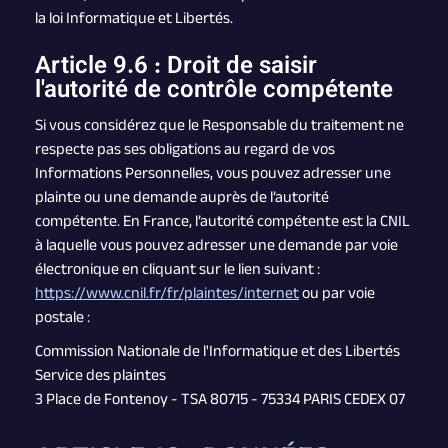
la loi Informatique et Libertés.
Article 9.6 : Droit de saisir
l'autorité de contrôle compétente
Si vous considérez que le Responsable du traitement ne
respecte pas ses obligations au regard de vos
Informations Personnelles, vous pouvez adresser une
plainte ou une demande auprès de l’autorité
compétente. En France, l’autorité compétente est la CNIL
à laquelle vous pouvez adresser une demande par voie
électronique en cliquant sur le lien suivant :
https://www.cnil.fr/fr/plaintes/internet
ou par voie
postale :
Commission Nationale de l'Informatique et des Libertés
Service des plaintes
3 Place de Fontenoy - TSA 80715 - 75334 PARIS CEDEX 07