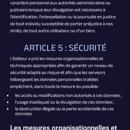
caractère personnel aux autorités administrative ou
judiciaire lorsque leur divulgation est nécessaire à
l'identification, l'interpellation ou la poursuite en justice
de tout individu susceptible de porter préjudice à nos
droits, de tout autre utilisateur ou d’un tiers.
ARTICLE 5 : SÉCURITÉ
L’Editeur a pris les mesures organisationnelles et
techniques appropriées afin de garantir un niveau de
sécurité adapté au risque et afin que les serveurs
hébergeant les données personnelles traitées
empêchent, dans toute la mesure du possible :
les accès ou modifications non autorisés à ces données ;
l'usage inadéquat ou la divulgation de ces données ;
la destruction illégale ou la perte accidentelle de ces
données.
Les mesures organisationnelles et