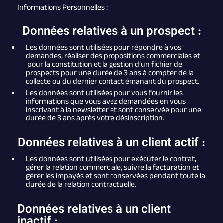
Informations Personnelles :
Données relatives à un prospect :
Les données sont utilisées pour répondre à vos
demandes, réaliser des propositions commerciales et
pour la constitution et la gestion d’un fichier de
prospects pour une durée de 3 ans à compter de la
collecte ou du dernier contact émanant du prospect.
Les données sont utilisées pour vous fournir les
informations que vous avez demandées en vous
inscrivant à la newsletter et sont conservée pour une
durée de 3 ans après votre désinscription.
Données relatives à un client actif :
Les données sont utilisées pour exécuter le contrat,
gérer la relation commerciale, suivre la facturation et
gérer les impayés et sont conservées pendant toute la
durée de la relation contractuelle.
Données relatives à un client
inactif :