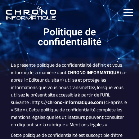
Politique de
confidentialité
La présente politique de confidentialité définit et vous
informe de la manière dont
CHRONO INFORMATIQUE
(ci-
après l'« Editeur du site ») utilise et protège les
informations que vous nous transmettez, lorsque vous
utilisez le présent site accessible à partir de l’URL
suivante : https://
chrono-informatique.com
(ci-après le
« Site »). Cette politique de confidentialité complète les
mentions légales que les utilisateurs peuvent consulter
en cliquant sur la rubrique « Mentions légales »
Cette politique de confidentialité est susceptible d’être