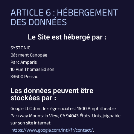
ARTICLE 6 : HÉBERGEMENT
DES DONNÉES
Le Site est hébergé par :
SYSTONIC
Bâtiment Canopée
Parc Amperis
10 Rue Thomas Edison
33600 Pessac
Les données peuvent être
stockées par :
Google LLC dont le siège social est 1600 Amphitheatre
Parkway Mountain View, CA 94043 États-Unis, joignable
sur son site internet
https://www.google.com/intl/fr/contact/
.