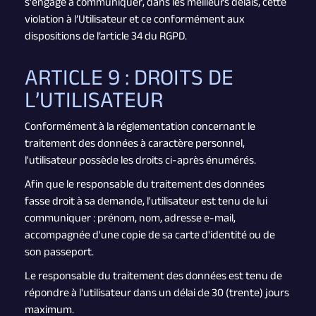
s'engage à communiquer, dans les meilleurs délais, cette
violation à l’Utilisateur et ce conformément aux
dispositions de l’article 34 du RGPD.
ARTICLE 9 : DROITS DE
L’UTILISATEUR
Conformément à la réglementation concernant le
traitement des données à caractère personnel,
l'utilisateur possède les droits ci-après énumérés.
Afin que le responsable du traitement des données
fasse droit à sa demande, l'utilisateur est tenu de lui
communiquer : prénom, nom, adresse e-mail,
accompagnée d'une copie de sa carte d'identité ou de
son passeport.
Le responsable du traitement des données est tenu de
répondre à l'utilisateur dans un délai de 30 (trente) jours
maximum.