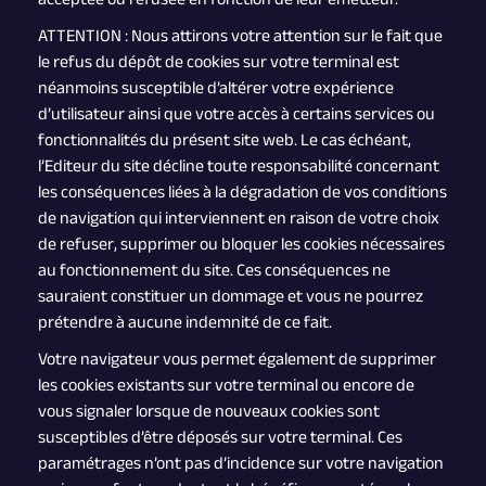
ATTENTION : Nous attirons votre attention sur le fait que
le refus du dépôt de cookies sur votre terminal est
néanmoins susceptible d’altérer votre expérience
d’utilisateur ainsi que votre accès à certains services ou
fonctionnalités du présent site web. Le cas échéant,
l’Editeur du site décline toute responsabilité concernant
les conséquences liées à la dégradation de vos conditions
de navigation qui interviennent en raison de votre choix
de refuser, supprimer ou bloquer les cookies nécessaires
au fonctionnement du site. Ces conséquences ne
sauraient constituer un dommage et vous ne pourrez
prétendre à aucune indemnité de ce fait.
Votre navigateur vous permet également de supprimer
les cookies existants sur votre terminal ou encore de
vous signaler lorsque de nouveaux cookies sont
susceptibles d’être déposés sur votre terminal. Ces
paramétrages n’ont pas d’incidence sur votre navigation