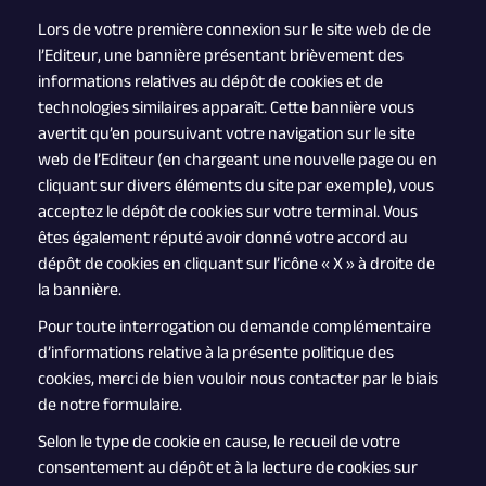
Lors de votre première connexion sur le site web de de
l’Editeur, une bannière présentant brièvement des
informations relatives au dépôt de cookies et de
technologies similaires apparaît. Cette bannière vous
avertit qu’en poursuivant votre navigation sur le site
web de l’Editeur (en chargeant une nouvelle page ou en
cliquant sur divers éléments du site par exemple), vous
acceptez le dépôt de cookies sur votre terminal. Vous
êtes également réputé avoir donné votre accord au
dépôt de cookies en cliquant sur l’icône « X » à droite de
la bannière.
Pour toute interrogation ou demande complémentaire
d’informations relative à la présente politique des
cookies, merci de bien vouloir nous contacter par le biais
de notre formulaire.
Selon le type de cookie en cause, le recueil de votre
consentement au dépôt et à la lecture de cookies sur