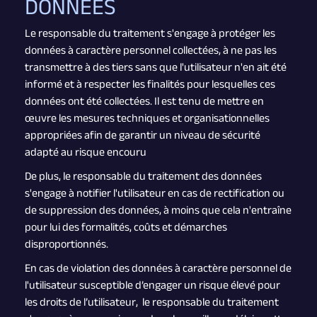
DONNÉES
Le responsable du traitement s'engage à protéger les
données à caractère personnel collectées, à ne pas les
transmettre à des tiers sans que l'utilisateur n'en ait été
informé et à respecter les finalités pour lesquelles ces
données ont été collectées. Il est tenu de mettre en
œuvre les mesures techniques et organisationnelles
appropriées afin de garantir un niveau de sécurité
adapté au risque encouru
De plus, le responsable du traitement des données
s'engage à notifier l'utilisateur en cas de rectification ou
de suppression des données, à moins que cela n'entraîne
pour lui des formalités, coûts et démarches
disproportionnés.
En cas de violation des données à caractère personnel de
l'utilisateur susceptible d’engager un risque élevé pour
les droits de l’utilisateur, le responsable du traitement