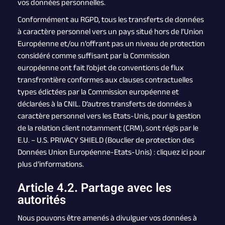
vos données personnelles.
Conformément au RGPD, tous les transferts de données
à caractère personnel vers un pays situé hors de l’Union
Européenne et/ou n’offrant pas un niveau de protection
considéré comme suffisant par la Commission
européenne ont fait l’objet de conventions de flux
transfrontière conformes aux clauses contractuelles
types édictées par la Commission européenne et
déclarées à la CNIL. D’autres transferts de données à
caractère personnel vers les Etats-Unis, pour la gestion
de la relation client notamment (CRM), sont régis par le
E.U. – U.S. PRIVACY SHIELD (Bouclier de protection des
Données Union Européenne-Etats-Unis) : cliquez ici pour
plus d’informations.
Article 4.2. Partage avec les
autorités
Nous pouvons être amenés à divulguer vos données à