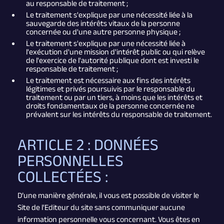
au responsable de traitement ;
Le traitement s'explique par une nécessité liée à la
sauvegarde des intérêts vitaux de la personne
concernée ou d'une autre personne physique ;
Le traitement s'explique par une nécessité liée à
l'exécution d'une mission d'intérêt public ou qui relève
de l'exercice de l'autorité publique dont est investi le
responsable de traitement ;
Le traitement est nécessaire aux fins des intérêts
légitimes et privés poursuivis par le responsable du
traitement ou par un tiers, à moins que les intérêts et
droits fondamentaux de la personne concernée ne
prévalent sur les intérêts du responsable de traitement.
ARTICLE 2 : DONNÉES
PERSONNELLES
COLLECTÉES :
D’une manière générale, il vous est possible de visiter le
Site de l'Editeur du site sans communiquer aucune
information personnelle vous concernant. Vous êtes en