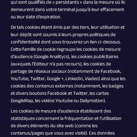
qui sont qualifiés de « persistants » dans la mesure où ils
demeurent dans votre terminal jusqu’à leur effacement
ou leur date d’expiration.
De tels cookies étant émis par des tiers, leur utilisation et
leur dépôt sont soumis à leurs propres politiques de
confidentialité dont vous trouverez un lien ci-dessous.
Cette famille de cookie regroupe les cookies de mesure
d’audience (Google Analitycs), les cookies publicitaires
(auxquels l’Editeur n’a pas recours), les cookies de
partage de réseaux sociaux (notamment de Facebook,
YouTube, Twitter, Google +, LinkedIn, Viadeo) ainsi que les
cookies des contenus externes (notamment, les badges
et divers boutons Facebook et Twitter, les cartes
GoogleMap, les vidéos Youtube ou Dailymotion).
Les cookies de mesure d’audience établissent des
statistiques concernant la fréquentation et l’utilisation
de divers éléments du site web (comme les
contenus/pages que vous avez visité). Ces données