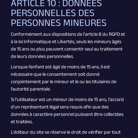
ARTICLE 10 : DONNÉES
PERSONNELLES DES
PERSONNES MINEURES
Conformément aux dispositions de l'article 8 du RGPD et
à la loi Informatique et Libertés, seuls les mineurs âgés
de 15 ans ou plus peuvent consentir seul au traitement
de leurs données personnelles.
Lorsque l’enfant est âgé de moins de 15 ans, il est
nécessaire que le consentement soit donné
conjointement par le mineur et le ou les titulaires de
l’autorité parentale.
Si l'utilisateur est un mineur de moins de 15 ans, l'accord
d'un représentant légal sera requis afin que des
données à caractère personnel puissent être collectées
et traitées.
L'éditeur du site se réserve le droit de vérifier par tout