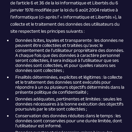
de l’article 6 et 36 de la loi Informatique et Libertés du 6
janvier 1978 modifiée par la loi du 6 août 2004 relative à
l'informatique (ci-après l’ « Informatique et Libertés »), la
collecte et le traitement des données des utilisateurs du
site respectent les principes suivants :
Données licites, loyales et transparente : les données ne
peuvent être collectées et traitées qu'avec le
consentement de l'utilisateur propriétaire des données.
A chaque fois que des données à caractère personnel
seront collectées, il sera indiqué à l'utilisateur que ses
données sont collectées, et pour quelles raisons ses
données sont collectées ;
Finalités déterminées, explicites et légitimes : la collecte
et le traitement des données sont exécutés pour
répondre à un ou plusieurs objectifs déterminés dans la
présente politique de confidentialité ;
Données adéquates, pertinentes et limitées : seules les
données nécessaires à la bonne exécution des objectifs
poursuivis par le site sont collectées ;
Conservation des données réduites dans le temps : les
données sont conservées pour une durée limitée, dont
l'utilisateur est informé.