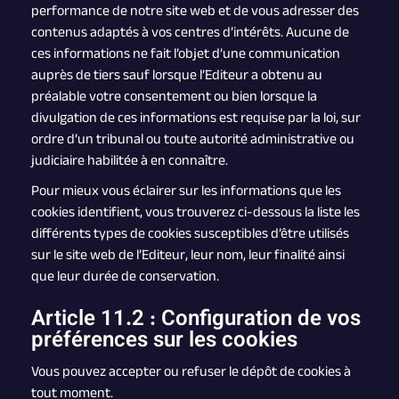
performance de notre site web et de vous adresser des
contenus adaptés à vos centres d’intérêts. Aucune de
ces informations ne fait l’objet d’une communication
auprès de tiers sauf lorsque l’Editeur a obtenu au
préalable votre consentement ou bien lorsque la
divulgation de ces informations est requise par la loi, sur
ordre d’un tribunal ou toute autorité administrative ou
judiciaire habilitée à en connaître.
Pour mieux vous éclairer sur les informations que les
cookies identifient, vous trouverez ci-dessous la liste les
différents types de cookies susceptibles d’être utilisés
sur le site web de l’Editeur, leur nom, leur finalité ainsi
que leur durée de conservation.
Article 11.2 : Configuration de vos
préférences sur les cookies
Vous pouvez accepter ou refuser le dépôt de cookies à
tout moment.