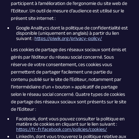
participent à l’amélioration de l’ergonomie du site web de
l’Editeur. Un outil de mesure d’audience est utilisé sur le
présent site internet :
Google Analitycs dont la politique de confidentialité est
disponible (uniquement en anglais) à partir du lien
suivant :
https://piwik.org/privacy-policy/
Les cookies de partage des réseaux sociaux sont émis et
gérés par l’éditeur du réseau social concerné. Sous
réserve de votre consentement, ces cookies vous
permettent de partager facilement une partie du
contenu publié sur le site de l’Editeur, notamment par
l’intermédiaire d’un « bouton » applicatif de partage
selon le réseau social concerné. Quatre types de cookies
de partage des réseaux sociaux sont présents sur le site
de l’Editeur :
Facebook, dont vous pouvez consulter la politique en
matière de cookies en cliquant sur le lien suivant :
https://fr-fr.facebook.com/policies/cookies/
LinkedIn, dont vous trouverez la politique relative aux