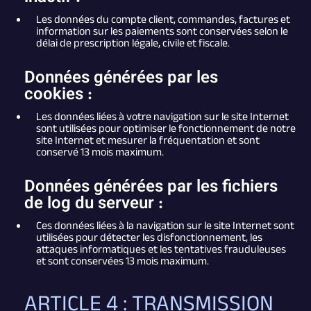
Les données du compte client, commandes, factures et
information sur les paiements sont conservées selon le
délai de prescription légale, civile et fiscale.
Données générées par les
cookies :
Les données liées à votre navigation sur le site Internet
sont utilisées pour optimiser le fonctionnement de notre
site Internet et mesurer la fréquentation et sont
conservé 13 mois maximum.
Données générées par les fichiers
de log du serveur :
Ces données liées à la navigation sur le site Internet sont
utilisées pour détecter les disfonctionnement, les
attaques informatiques et les tentatives frauduleuses
et sont conservées 13 mois maximum.
ARTICLE 4 : TRANSMISSION