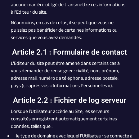
aucune manière obligé de transmettre ces informations
à l'Editeur du site.
Néanmoins, en cas de refus, il se peut que vous ne
puissiez pas bénéficier de certaines informations ou
services que vous avez demandés.
Article 2.1 : Formulaire de contact
L’Editeur du site peut être amené dans certains cas à
vous demander de renseigner : civilité, nom, prénom,
adresse mail, numéro de téléphone, adresse postale,
pays (ci-après vos « Informations Personnelles »).
Article 2.2 : Fichier de log serveur
Lorsque l’Utilisateur accède au Site, les serveurs
consultés enregistrent automatiquement certaines
données, telles que :
le type de domaine avec lequel l’Utilisateur se connecte à