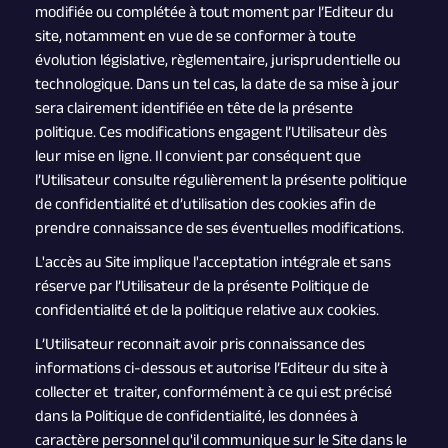
modifiée ou complétée à tout moment par l’Editeur du
site, notamment en vue de se conformer à toute
évolution législative, règlementaire, jurisprudentielle ou
technologique. Dans un tel cas, la date de sa mise à jour
sera clairement identifiée en tête de la présente
politique. Ces modifications engagent l’Utilisateur dès
leur mise en ligne. Il convient par conséquent que
l’Utilisateur consulte régulièrement la présente politique
de confidentialité et d’utilisation des cookies afin de
prendre connaissance de ses éventuelles modifications.
L'accès au Site implique l'acceptation intégrale et sans
réserve par l’Utilisateur de la présente Politique de
confidentialité et de la politique relative aux cookies.
L’Utilisateur reconnait avoir pris connaissance des
informations ci-dessous et autorise l’Editeur du site à
collecter et traiter, conformément à ce qui est précisé
dans la Politique de confidentialité, les données à
caractère personnel qu'il communique sur le Site dans le