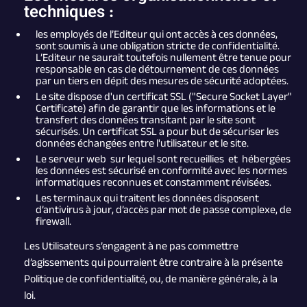
techniques :
les employés de l’Editeur qui ont accès à ces données,
sont soumis à une obligation stricte de confidentialité.
L’Editeur ne saurait toutefois nullement être tenue pour
responsable en cas de détournement de ces données
par un tiers en dépit des mesures de sécurité adoptées.
Le site dispose d'un certificat SSL ("Secure Socket Layer"
Certificate) afin de garantir que les informations et le
transfert des données transitant par le site sont
sécurisés. Un certificat SSL a pour but de sécuriser les
données échangées entre l'utilisateur et le site.
Le serveur web sur lequel sont recueillies et hébergées
les données est sécurisé en conformité avec les normes
informatiques reconnues et constamment révisées.
Les terminaux qui traitent les données disposent
d’antivirus à jour, d’accès par mot de passe complexe, de
firewall.
Les Utilisateurs s’engagent à ne pas commettre
d’agissements qui pourraient être contraire à la présente
Politique de confidentialité, ou, de manière générale, à la
loi.