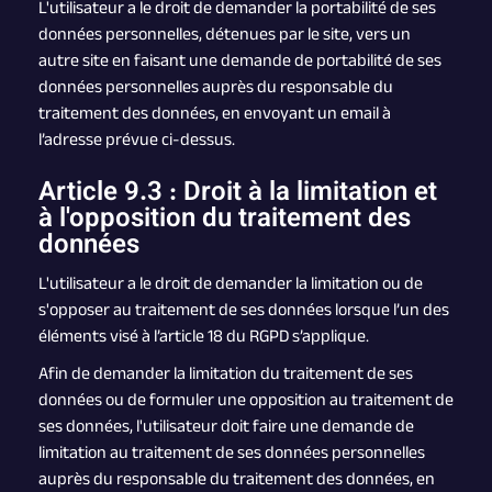
L'utilisateur a le droit de demander la portabilité de ses
données personnelles, détenues par le site, vers un
autre site en faisant une demande de portabilité de ses
données personnelles auprès du responsable du
traitement des données, en envoyant un email à
l’adresse prévue ci-dessus.
Article 9.3 : Droit à la limitation et
à l'opposition du traitement des
données
L'utilisateur a le droit de demander la limitation ou de
s'opposer au traitement de ses données lorsque l’un des
éléments visé à l’article 18 du RGPD s’applique.
Afin de demander la limitation du traitement de ses
données ou de formuler une opposition au traitement de
ses données, l'utilisateur doit faire une demande de
limitation au traitement de ses données personnelles
auprès du responsable du traitement des données, en