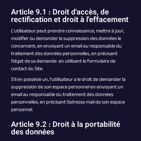
Article 9.1 : Droit d'accès, de
rectification et droit à l'effacement
L'utilisateur peut prendre connaissance, mettre à jour,
modifier ou demander la suppression des données le
concernant, en envoyant un email au responsable du
traitement des données personnelles, en précisant
l’objet de sa demande en utilisant le formulaire de
contact du Site.
S'il en possède un, l'utilisateur a le droit de demander la
suppression de son espace personnel en envoyant un
email au responsable du traitement des données
personnelles, en précisant l’adresse mail de son espace
personnel.
Article 9.2 : Droit à la portabilité
des données