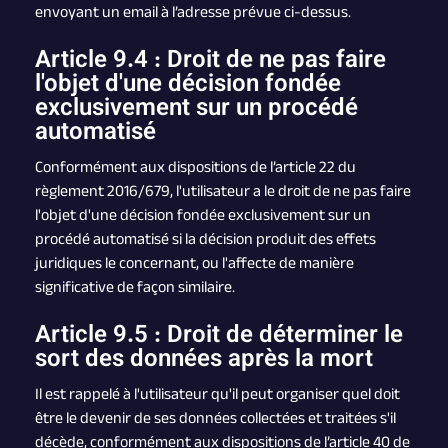
envoyant un email à l’adresse prévue ci-dessus.
Article 9.4 : Droit de ne pas faire
l'objet d'une décision fondée
exclusivement sur un procédé
automatisé
Conformément aux dispositions de l’article 22 du
règlement 2016/679, l'utilisateur a le droit de ne pas faire
l'objet d'une décision fondée exclusivement sur un
procédé automatisé si la décision produit des effets
juridiques le concernant, ou l'affecte de manière
significative de façon similaire.
Article 9.5 : Droit de déterminer le
sort des données après la mort
Il est rappelé à l'utilisateur qu'il peut organiser quel doit
être le devenir de ses données collectées et traitées s'il
décède, conformément aux dispositions de l’article 40 de