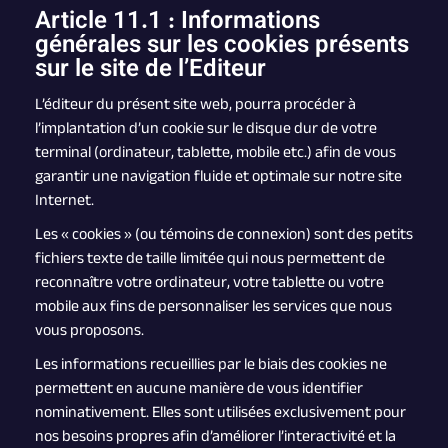
Article 11.1 : Informations
générales sur les cookies présents
sur le site de l’Editeur
L’éditeur du présent site web, pourra procéder à
l’implantation d’un cookie sur le disque dur de votre
terminal (ordinateur, tablette, mobile etc.) afin de vous
garantir une navigation fluide et optimale sur notre site
Internet.
Les « cookies » (ou témoins de connexion) sont des petits
fichiers texte de taille limitée qui nous permettent de
reconnaître votre ordinateur, votre tablette ou votre
mobile aux fins de personnaliser les services que nous
vous proposons.
Les informations recueillies par le biais des cookies ne
permettent en aucune manière de vous identifier
nominativement. Elles sont utilisées exclusivement pour
nos besoins propres afin d’améliorer l’interactivité et la