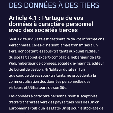
DES DONNÉES À DES TIERS
Article 4.1 : Partage de vos
données à caractère personnel
avec des sociétés tierces
Seul l'Editeur du site est destinataire de vos Informations
Personnelles. Celles-ci ne sont jamais transmises à un
tiers, nonobstant les sous-traitants auxquels l'Editeur
du site fait appel, expert-comptable, hébergeur de site
Web, hébergeur de données, société d’e-mailings, éditeur
de logiciel de gestion. Ni l'Editeur du site ni l’un
quelconque de ses sous-traitants, ne procèdent à la
commercialisation des données personnelles des
visiteurs et Utilisateurs de son Site.
Les données à caractère personnel sont susceptibles
d’être transférées vers des pays situés hors de l’Union
Européenne (tels que les Etats-Unis) pour le stockage de