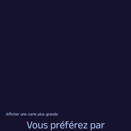
Afficher une carte plus grande
Vous préférez par