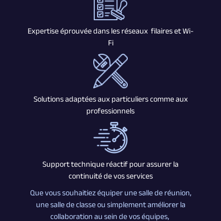
Expertise éprouvée dans les réseaux filaires et Wi-
Fi
Solutions adaptées aux particuliers comme aux
professionnels
Support technique réactif pour assurer la
continuité de vos services
Que vous souhaitiez équiper une salle de réunion,
une salle de classe ou simplement améliorer la
collaboration au sein de vos équipes,