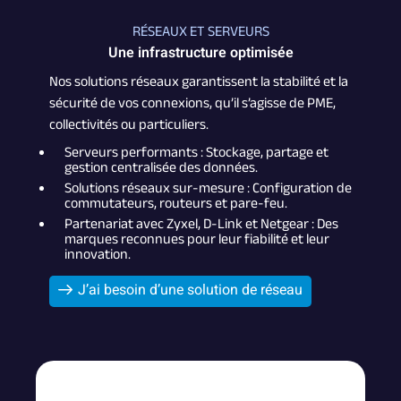
RÉSEAUX ET SERVEURS
Une infrastructure optimisée
Nos solutions réseaux garantissent la stabilité et la
sécurité de vos connexions, qu’il s’agisse de PME,
collectivités ou particuliers.
Serveurs performants : Stockage, partage et
gestion centralisée des données.
Solutions réseaux sur-mesure : Configuration de
commutateurs, routeurs et pare-feu.
Partenariat avec Zyxel, D-Link et Netgear : Des
marques reconnues pour leur fiabilité et leur
innovation.
J’ai besoin d’une solution de réseau