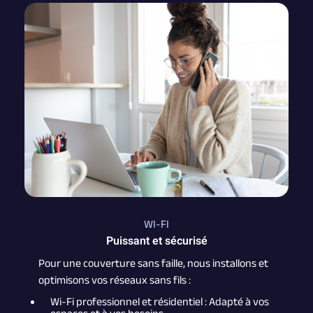
WI-FI
Puissant et sécurisé
Pour une couverture sans faille, nous installons et
optimisons vos réseaux sans fils :
Wi-Fi professionnel et résidentiel : Adapté à vos