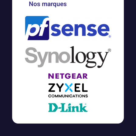
Nos marques