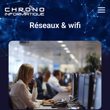
Réseaux & wifi