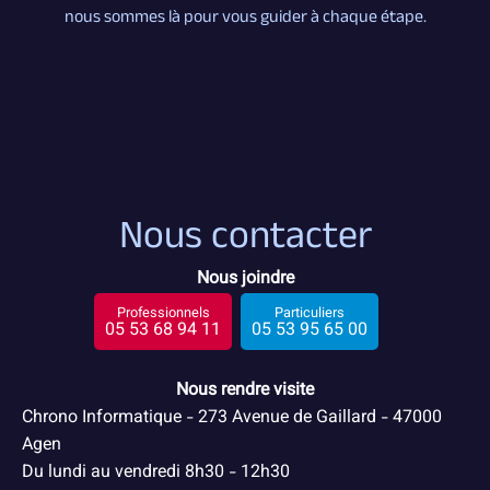
nous sommes là pour vous guider à chaque étape.
Nous contacter
Nous joindre
05 53 68 94 11
05 53 95 65 00
Nous rendre visite
Chrono Informatique - 273 Avenue de Gaillard - 47000
Agen
Du lundi au vendredi 8h30 - 12h30