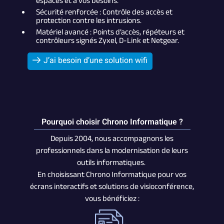
espaces et à vos besoins.
Sécurité renforcée : Contrôle des accès et
protection contre les intrusions.
Matériel avancé : Points d’accès, répéteurs et
contrôleurs signés Zyxel, D-Link et Netgear.
J’ai besoin d’une solution wifi
Pourquoi choisir Chrono Informatique ?
Depuis 2004, nous accompagnons les
professionnels dans la modernisation de leurs
outils informatiques.
En choisissant Chrono Informatique pour vos
écrans interactifs et solutions de visioconférence,
vous bénéficiez :